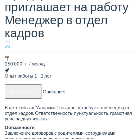
приглашает на работу
Менеджер в отдел
кадров
250 000 тг / месяц
Опыт работы 1 - 2 лет
написать
Описание:
В детский сад "Алпамыс" по адресу требуется менеджер в
отдел кадров. Ответственность, пунктуальность, грамотная
речь на двух языках
Обязанности:
Заключение договоров с родителями, сотрудниками,
проведение экскурсии по саду родителям.