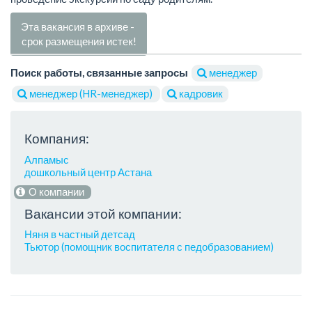
Эта вакансия в архиве -
срок размещения истек!
Поиск работы, связанные запросы
менеджер
менеджер (HR-менеджер)
кадровик
Компания:
Алпамыс
дошкольный центр Астана
О компании
Вакансии этой компании:
Няня в частный детсад
Тьютор (помощник воспитателя с педобразованием)