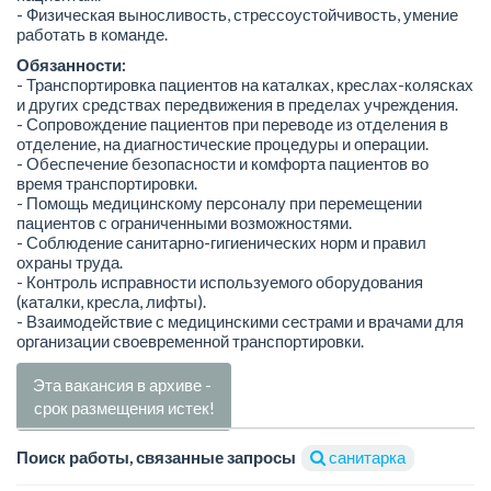
- Физическая выносливость, стрессоустойчивость, умение
работать в команде.
Обязанности:
- Транспортировка пациентов на каталках, креслах-колясках
и других средствах передвижения в пределах учреждения.
- Сопровождение пациентов при переводе из отделения в
отделение, на диагностические процедуры и операции.
- Обеспечение безопасности и комфорта пациентов во
время транспортировки.
- Помощь медицинскому персоналу при перемещении
пациентов с ограниченными возможностями.
- Соблюдение санитарно-гигиенических норм и правил
охраны труда.
- Контроль исправности используемого оборудования
(каталки, кресла, лифты).
- Взаимодействие с медицинскими сестрами и врачами для
организации своевременной транспортировки.
Эта вакансия в архиве -
срок размещения истек!
Поиск работы, связанные запросы
санитарка