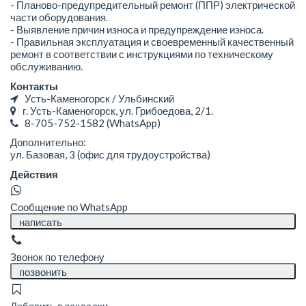
- Планово-предупредительный ремонт (ППР) электрической
части оборудования.
- Выявление причин износа и предупреждение износа.
- Правильная эксплуатация и своевременный качественный
ремонт в соответствии с инструкциями по техническому
обслуживанию.
Контакты
Усть-Каменогорск / Ульбинский
г. Усть-Каменогорск, ул. Грибоедова, 2/1.
8-705-752-1582
(WhatsApp)
Дополнительно:
ул. Базовая, 3 (офис для трудоустройства)
Действия
Сообщение по WhatsApp
написать
Звонок по телефону
позвонить