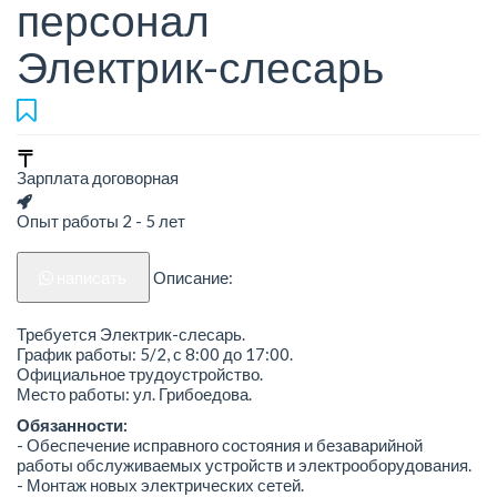
персонал
Электрик-слесарь
Зарплата договорная
Опыт работы 2 - 5 лет
написать
Описание:
Требуется Электрик-слесарь.
График работы: 5/2, с 8:00 до 17:00.
Официальное трудоустройство.
Место работы: ул. Грибоедова.
Обязанности:
- Обеспечение исправного состояния и безаварийной
работы обслуживаемых устройств и электрооборудования.
- Монтаж новых электрических сетей.