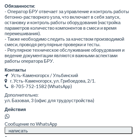
Обязанности:
- Оператор БРУ отвечает за управление и контроль работы
бетонно-растворного узла, что включает в себя запуск,
остановку и контроль работы оборудования (настройка
параметров количество компонентов в смеси и время
перемешивания).
- Также необходимо следить за качеством производимой
смеси, проводя регулярные проверки и тесты.
- Регулярное техническое обслуживание оборудования и
ведение документации являются важными аспектами
работы оператора БРУ.
Контакты
Усть-Каменогорск / Ульбинский
г. Усть-Каменогорск, ул. Грибоедова, 2/1.
8-705-752-1582
(WhatsApp)
Дополнительно:
ул. Базовая, 3 (офис для трудоустройства)
Действия
Сообщение по WhatsApp
написать