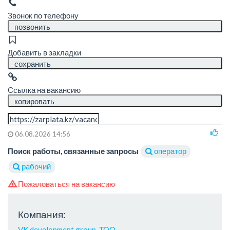
Звонок по телефону
позвонить
Добавить в закладки
сохранить
Ссылка на вакансию
копировать
06.08.2026 14:56
Поиск работы, связанные запросы
оператор
рабочий
Пожаловаться на вакансию
Компания:
VK development group, ТОО