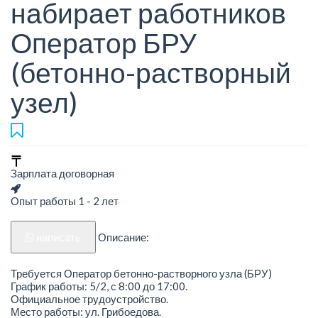
набирает работников
Оператор БРУ
(бетонно-растворный
узел)
Зарплата договорная
Опыт работы 1 - 2 лет
написать
Описание:
Требуется Оператор бетонно-растворного узла (БРУ)
График работы: 5/2, с 8:00 до 17:00.
Официальное трудоустройство.
Место работы: ул. Грибоедова.