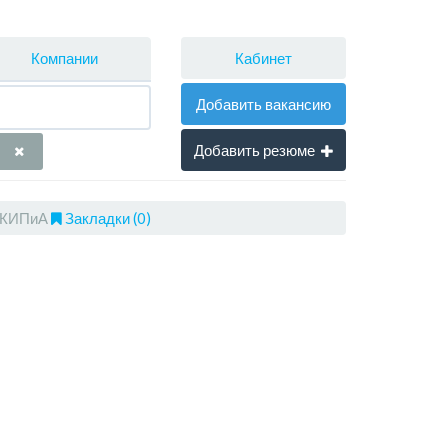
Кабинет
Компании
Добавить вакансию
Добавить резюме
 КИПиА
Закладки (0)