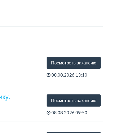
.
Посмотреть вакансию
08.08.2026 13:10
ку.
Посмотреть вакансию
08.08.2026 09:50