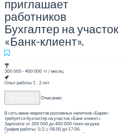
приглашает
работников
Бухгалтер на участок
«Банк-клиент».
300 000 - 400 000 тг / месяц
Опыт работы 1 - 2 лет
написать
Описание:
В сеть мини-маркетов разливных напитков «Барик»
требуется бухгалтер на участок «Банк-клиент».
Зарплата: от 300 000 до 400 000 тенге на руки.
График работы: 5/2, с 08.00 до 17.00.