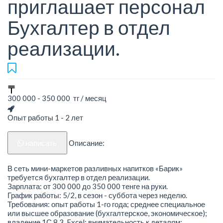
приглашает персонал
Бухгалтер в отдел
реализации.
300 000 - 350 000 тг / месяц
Опыт работы 1 - 2 лет
написать
Описание:
В сеть мини-маркетов разливных напитков «Барик»
требуется бухгалтер в отдел реализации.
Зарплата: от 300 000 до 350 000 тенге на руки.
График работы: 5/2, в сезон - суббота через неделю.
Требования: опыт работы 1-го года; среднее специальное
или высшее образование (бухгалтерское, экономическое);
владение 1С 8.3, Excel; внимательность к деталям;