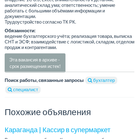
аналитический склад ума; ответственность; умение
работать с большими объёмами информации и
документации.
Трудоустройство согласно ТК РК.
Обязанности:
ведение бухгалтерского учёта; реализация товара, выписка
СНТ и ЭСФ; взаимодействие с логистикой, складом, отделом
продаж и контрагентами.
Эта вакансия в архиве -
срок размещения истек!
Поиск работы, связанные запросы
бухгалтер
специалист
Похожие объявления
Караганда | Кассир в супермаркет