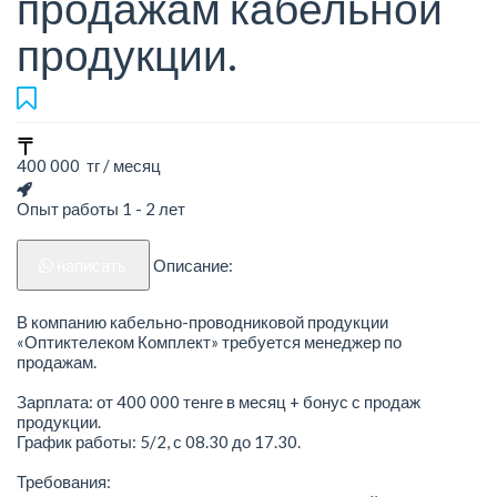
продажам кабельной
продукции.
400 000 тг / месяц
Опыт работы 1 - 2 лет
написать
Описание:
В компанию кабельно-проводниковой продукции
«Оптиктелеком Комплект» требуется менеджер по
продажам.
Зарплата: от 400 000 тенге в месяц + бонус с продаж
продукции.
График работы: 5/2, с 08.30 до 17.30.
Требования: