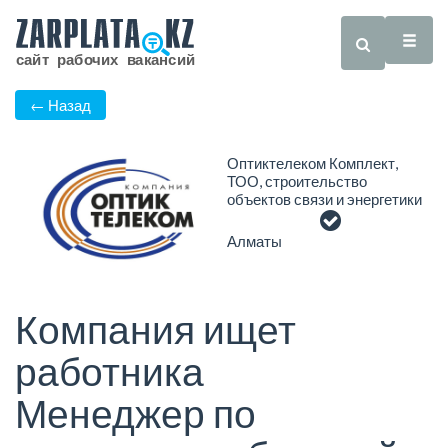
← Назад
Оптиктелеком Комплект,
ТОО, строительство
объектов связи и энергетики
Алматы
Компания ищет
работника
Менеджер по