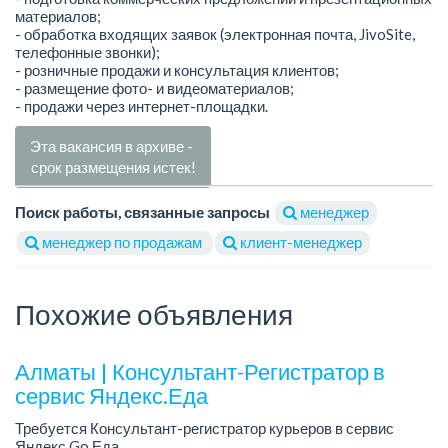
материалов;
- обработка входящих заявок (электронная почта, JivoSite,
телефонные звонки);
- розничные продажи и консультация клиентов;
- размещение фото- и видеоматериалов;
- продажи через интернет-площадки.
Эта вакансия в архиве -
срок размещения истек!
Поиск работы, связанные запросы
менеджер
менеджер по продажам
клиент-менеджер
Похожие объявления
Алматы | Консультант-Регистратор в
сервис Яндекс.Еда
Требуется Консультант-регистратор курьеров в сервис
Яндекс Go Еда.