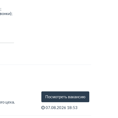
;
вонки);
Посмотреть вакансию
го цеха.
07.08.2026 18:53