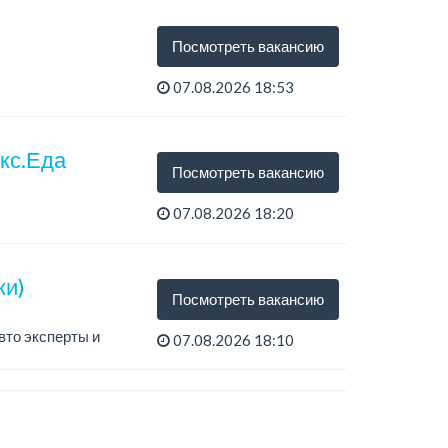
Посмотреть вакансию
07.08.2026 18:53
екс.Еда
Посмотреть вакансию
07.08.2026 18:20
ки)
Посмотреть вакансию
вто эксперты и
07.08.2026 18:10