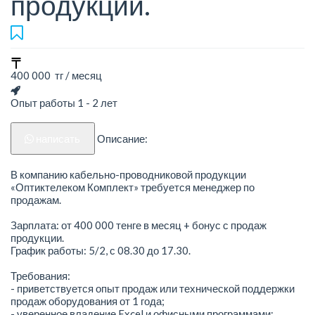
продукции.
400 000 тг / месяц
Опыт работы 1 - 2 лет
написать
Описание:
В компанию кабельно-проводниковой продукции
«Оптиктелеком Комплект» требуется менеджер по
продажам.
Зарплата: от 400 000 тенге в месяц + бонус с продаж
продукции.
График работы: 5/2, с 08.30 до 17.30.
Требования:
- приветствуется опыт продаж или технической поддержки
продаж оборудования от 1 года;
- уверенное владение Excel и офисными программами;