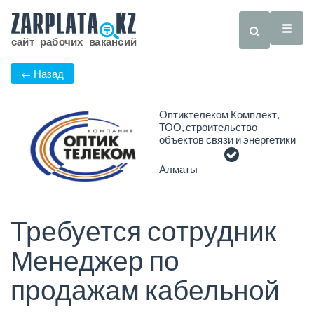
← Назад
Оптиктелеком Комплект,
ТОО, строительство
объектов связи и энергетики
Алматы
Требуется сотрудник
Менеджер по
продажам кабельной