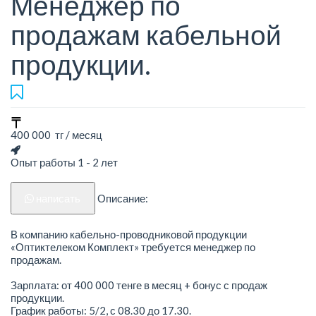
Менеджер по
продажам кабельной
продукции.
400 000 тг / месяц
Опыт работы 1 - 2 лет
написать
Описание:
В компанию кабельно-проводниковой продукции
«Оптиктелеком Комплект» требуется менеджер по
продажам.
Зарплата: от 400 000 тенге в месяц + бонус с продаж
продукции.
График работы: 5/2, с 08.30 до 17.30.