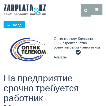
← Назад
Оптиктелеком Комплект,
ТОО, строительство
объектов связи и энергетики
Алматы
На предприятие
срочно требуется
работник