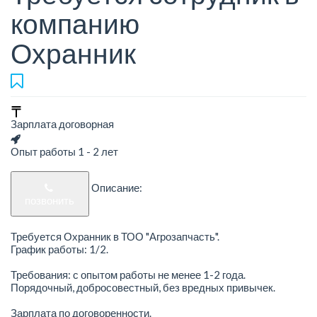
компанию
Охранник
Зарплата договорная
Опыт работы 1 - 2 лет
Описание:
позвонить
Требуется Охранник в ТОО "Агрозапчасть".
График работы: 1/2.
Требования: с опытом работы не менее 1-2 года.
Порядочный, добросовестный, без вредных привычек.
Зарплата по договоренности.