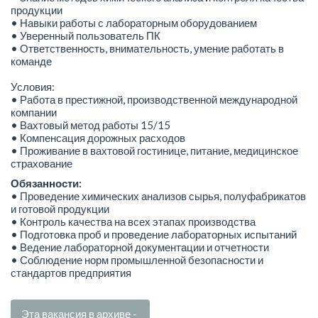
продукции
• Навыки работы с лабораторным оборудованием
• Уверенный пользователь ПК
• Ответственность, внимательность, умение работать в
команде
Условия:
• Работа в престижной, производственной международной
компании
• Вахтовый метод работы 15/15
• Компенсация дорожных расходов
• Проживание в вахтовой гостинице, питание, медицинское
страхование
Обязанности:
• Проведение химических анализов сырья, полуфабрикатов
и готовой продукции
• Контроль качества на всех этапах производства
• Подготовка проб и проведение лабораторных испытаний
• Ведение лабораторной документации и отчетности
• Соблюдение норм промышленной безопасности и
стандартов предприятия
Эта вакансия в архиве -