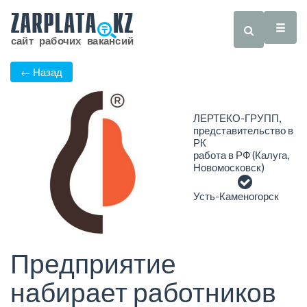
← Назад
ЛЕРТЕКО-ГРУПП,
представительство в
РК
работа в РФ (Калуга,
Новомосковск)
Усть-Каменогорск
Предприятие
набирает работников