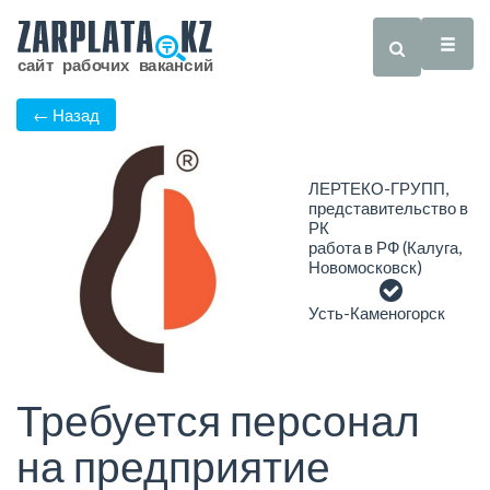
← Назад
ЛЕРТЕКО-ГРУПП,
представительство в
РК
работа в РФ (Калуга,
Новомосковск)
Усть-Каменогорск
Требуется персонал
на предприятие