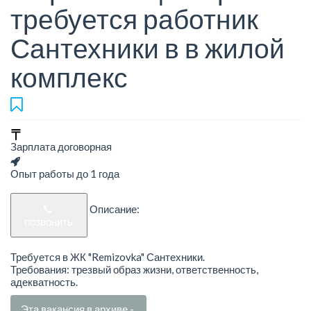
требуется работник
Сантехники в в жилой
комплекс
Зарплата договорная
Опыт работы до 1 года
Описание:
позвонить
Требуется в ЖК "Remizovka" Сантехники.
Требования: трезвый образ жизни, ответственность,
адекватность.
Эта вакансия в архиве -