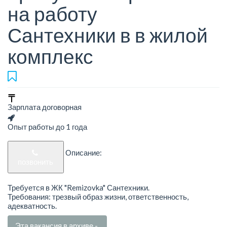
на работу
Сантехники в в жилой
комплекс
Зарплата договорная
Опыт работы до 1 года
Описание:
позвонить
Требуется в ЖК "Remizovka" Сантехники.
Требования: трезвый образ жизни, ответственность,
адекватность.
Эта вакансия в архиве -