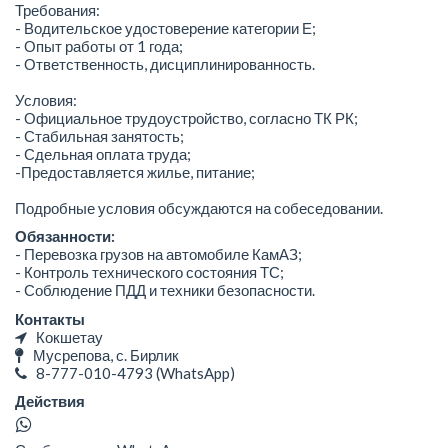
Требования:
- Водительское удостоверение категории Е;
- Опыт работы от 1 года;
- Ответственность, дисциплинированность.
Условия:
- Официальное трудоустройство, согласно ТК РК;
- Стабильная занятость;
- Сдельная оплата труда;
-Предоставляется жилье, питание;
Подробные условия обсуждаются на собеседовании.
Обязанности:
- Перевозка грузов на автомобиле КамАЗ;
- Контроль технического состояния ТС;
- Соблюдение ПДД и техники безопасности.
Контакты
Кокшетау
Мусрепова, с. Бирлик
8-777-010-4793
(WhatsApp)
Действия