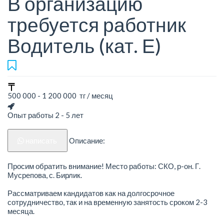
В организацию
требуется работник
Водитель (кат. Е)
500 000 - 1 200 000 тг / месяц
Опыт работы 2 - 5 лет
написать
Описание:
Просим обратить внимание! Место работы: СКО, р-он. Г.
Мусрепова, с. Бирлик.
Рассматриваем кандидатов как на долгосрочное
сотрудничество, так и на временную занятость сроком 2-3
месяца.