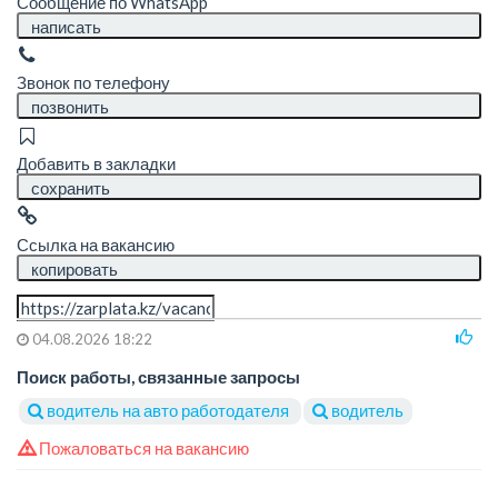
Сообщение по WhatsApp
написать
Звонок по телефону
позвонить
Добавить в закладки
сохранить
Ссылка на вакансию
копировать
04.08.2026 18:22
Поиск работы, связанные запросы
водитель на авто работодателя
водитель
Пожаловаться на вакансию