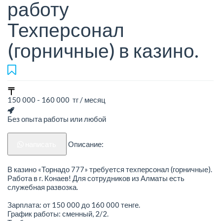
работу
Техперсонал
(горничные) в казино.
150 000 - 160 000 тг / месяц
Без опыта работы или любой
написать
Описание:
В казино «Торнадо 777» требуется техперсонал (горничные).
Работа в г. Конаев! Для сотрудников из Алматы есть
служебная развозка.
Зарплата: от 150 000 до 160 000 тенге.
График работы: сменный, 2/2.