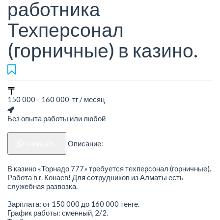
работника
Техперсонал
(горничные) в казино.
150 000 - 160 000 тг / месяц
Без опыта работы или любой
написать
Описание:
В казино «Торнадо 777» требуется техперсонал (горничные).
Работа в г. Конаев! Для сотрудников из Алматы есть
служебная развозка.
Зарплата: от 150 000 до 160 000 тенге.
График работы: сменный, 2/2.