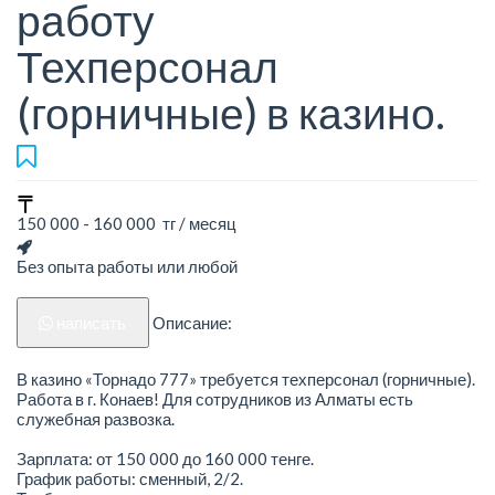
работу
Техперсонал
(горничные) в казино.
150 000 - 160 000 тг / месяц
Без опыта работы или любой
написать
Описание:
В казино «Торнадо 777» требуется техперсонал (горничные).
Работа в г. Конаев! Для сотрудников из Алматы есть
служебная развозка.
Зарплата: от 150 000 до 160 000 тенге.
График работы: сменный, 2/2.