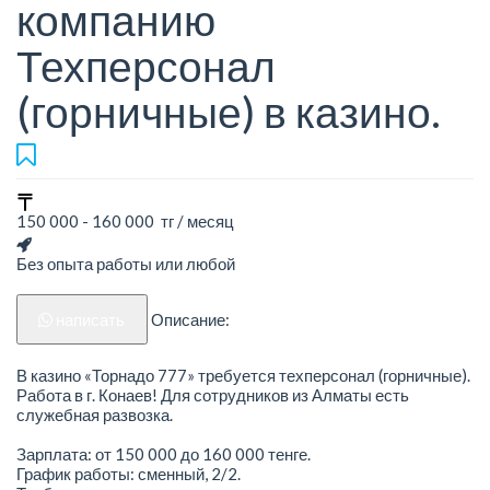
компанию
Техперсонал
(горничные) в казино.
150 000 - 160 000 тг / месяц
Без опыта работы или любой
написать
Описание:
В казино «Торнадо 777» требуется техперсонал (горничные).
Работа в г. Конаев! Для сотрудников из Алматы есть
служебная развозка.
Зарплата: от 150 000 до 160 000 тенге.
График работы: сменный, 2/2.