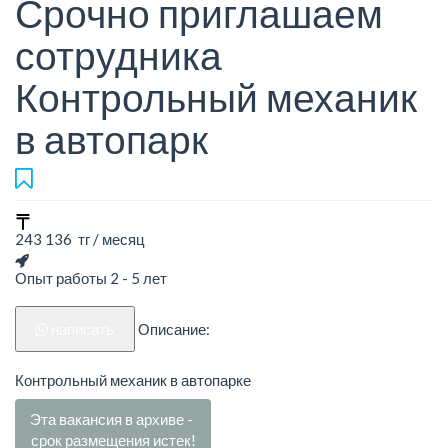
Срочно приглашаем
сотрудника
Контрольный механик
в автопарк
243 136 тг / месяц
Опыт работы 2 - 5 лет
написать
Описание:
Контрольный механик в автопарке
Эта вакансия в архиве -
срок размещения истек!