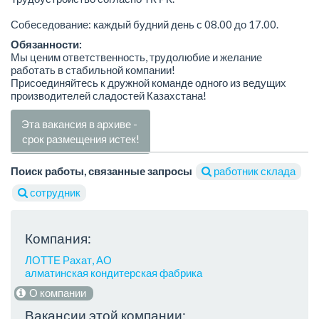
Собеседование: каждый будний день с 08.00 до 17.00.
Обязанности:
Мы ценим ответственность, трудолюбие и желание
работать в стабильной компании!
Присоединяйтесь к дружной команде одного из ведущих
производителей сладостей Казахстана!
Эта вакансия в архиве -
срок размещения истек!
Поиск работы, связанные запросы
работник склада
сотрудник
Компания:
ЛОТТЕ Рахат, АО
алматинская кондитерская фабрика
О компании
Вакансии этой компании: