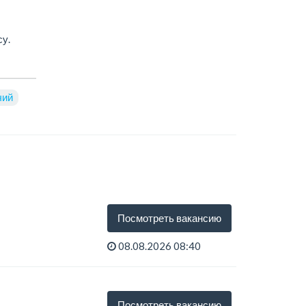
у.
чий
Посмотреть вакансию
08.08.2026 08:40
Посмотреть вакансию