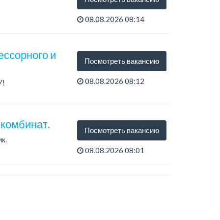
08.08.2026 08:14
ессорного и
Посмотреть вакансию
08.08.2026 08:12
У!
комбинат.
Посмотреть вакансию
к.
08.08.2026 08:01