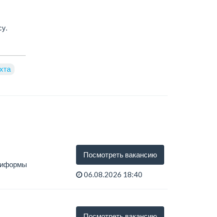
у.
хта
Посмотреть вакансию
униформы
06.08.2026 18:40
Посмотреть вакансию