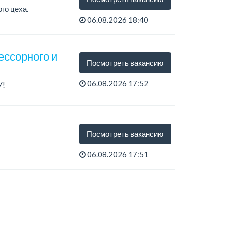
го цеха.
06.08.2026 18:40
ессорного и
Посмотреть вакансию
06.08.2026 17:52
У!
.
Посмотреть вакансию
06.08.2026 17:51