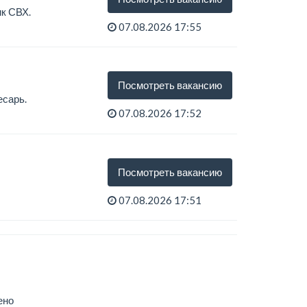
к СВХ.
07.08.2026 17:55
Посмотреть вакансию
есарь.
07.08.2026 17:52
Посмотреть вакансию
07.08.2026 17:51
ено