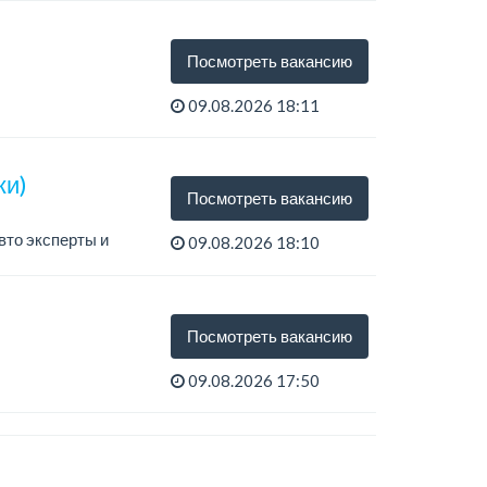
Посмотреть вакансию
09.08.2026 18:11
ки)
Посмотреть вакансию
вто эксперты и
09.08.2026 18:10
Посмотреть вакансию
09.08.2026 17:50