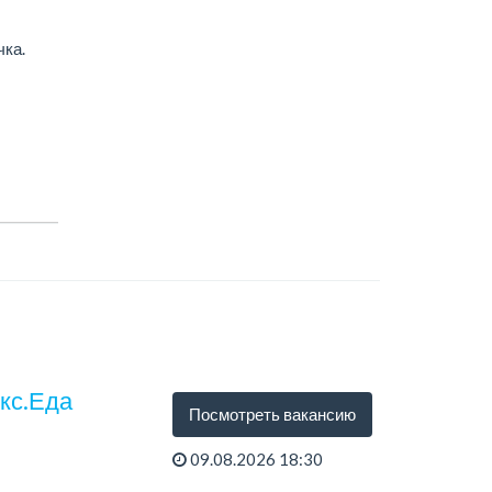
ка.
екс.Еда
Посмотреть вакансию
09.08.2026 18:30