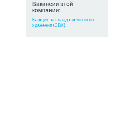
Вакансии этой
компании:
Карщик на склад временного
хранения (СВХ).