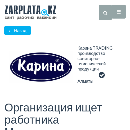
← Назад
Карина TRADING
производство
санитарно-
гигиенической
продукции
Алматы
Организация ищет
работника