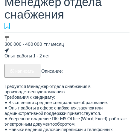
Менеджер отдела
снабжения
300 000 - 400 000 тг / месяц
Опыт работы 1 - 2 лет
написать
Описание:
Требуется Менеджер отдела снабжения в
производственную компанию.
Требования к кандидату:
• Высшее или среднее специальное образование.
• Опыт работы в сфере снабжения, закупок или
административной поддержки приветствуется.
• Уверенное владение ПК: MS Office (Word, Excel), работа с
электронным документооборотом.
• Навыки ведения деловой переписки и телефонных