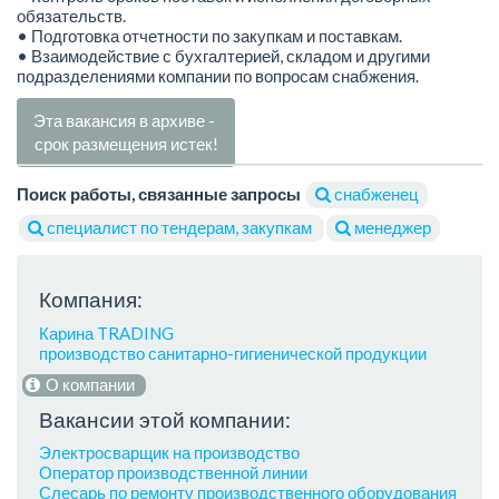
обязательств.
• Подготовка отчетности по закупкам и поставкам.
• Взаимодействие с бухгалтерией, складом и другими
подразделениями компании по вопросам снабжения.
Эта вакансия в архиве -
срок размещения истек!
Поиск работы, связанные запросы
снабженец
специалист по тендерам, закупкам
менеджер
Компания:
Карина TRADING
производство санитарно-гигиенической продукции
О компании
Вакансии этой компании:
Электросварщик на производство
Оператор производственной линии
Слесарь по ремонту производственного оборудования