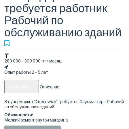
требуется работник
Рабочий по
обслуживанию зданий
280 000 - 300 000 тг / месяц
Опыт работы 2 - 5 лет
написать
Описание:
В супермаркет "Greenwich" требуется Хаусмастер - Рабочий
по обслуживанию зданий.
Обязанности:
Мелкий ремонт внутри магазина