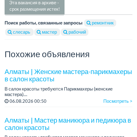
Эта вакансия в архиве -
срок размещения истек!
Поиск работы, связанные запросы
ремонтник
слесарь
мастер
рабочий
Похожие объявления
Алматы | Женские мастера-парикмахеры
в салон красоты
В салон красоты требуются Парикмахеры (женские
мастера)....
06.08.2026 00:50
Посмотреть >
Алматы | Мастер маникюра и педикюра в
салон красоты