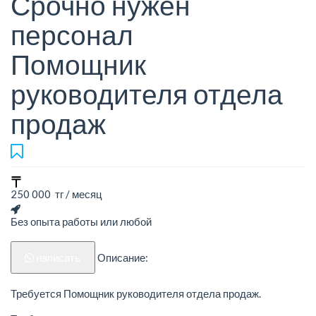
Срочно нужен
персонал
Помощник
руководителя отдела
продаж
250 000 тг / месяц
Без опыта работы или любой
написать
Описание:
Требуется Помощник руководителя отдела продаж.