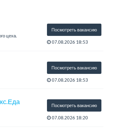
Посмотреть вакансию
го цеха.
07.08.2026 18:53
Посмотреть вакансию
07.08.2026 18:53
екс.Еда
Посмотреть вакансию
07.08.2026 18:20