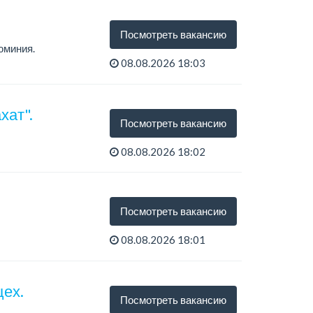
Посмотреть вакансию
юминия.
08.08.2026 18:03
хат".
Посмотреть вакансию
08.08.2026 18:02
Посмотреть вакансию
08.08.2026 18:01
цех.
Посмотреть вакансию