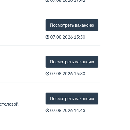
07.08.2026 17:42
Посмотреть вакансию
07.08.2026 15:50
Посмотреть вакансию
07.08.2026 15:30
Посмотреть вакансию
столовой,
07.08.2026 14:43