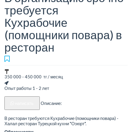
требуется
Кухрабочие
(помощники повара) в
ресторан
350 000 - 450 000 тг / месяц
Опыт работы 1 - 2 лет
написать
Описание:
В ресторан требуются Кухрабочие (помощники повара) -
Халал ресторан Турецкой кухни "Озюрт".
Обязанности: