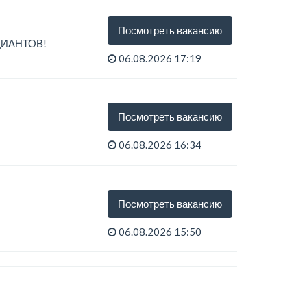
Посмотреть вакансию
ИЦИАНТОВ!
06.08.2026 17:19
ы ждем именно
Посмотреть вакансию
06.08.2026 16:34
Посмотреть вакансию
06.08.2026 15:50