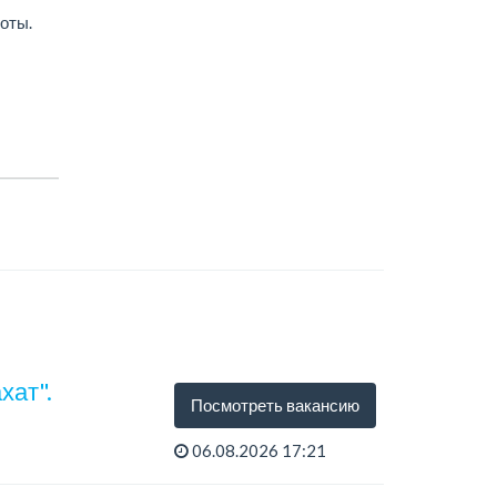
оты.
хат".
Посмотреть вакансию
06.08.2026 17:21