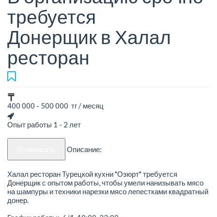
требуется
Донерщик в Халал
ресторан
400 000 - 500 000 тг / месяц
Опыт работы 1 - 2 лет
написать
Описание:
Халал ресторан Турецкой кухни "Озюрт" требуется
Донерщик с опытом работы, чтобы умели нанизывать мясо
на шампуры и техники нарезки мясо лепестками квадратный
донер.