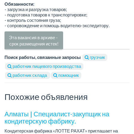
Обязанности:
- загрузка и разгрузка товаров;
- подготовка товаров к транспортировке;
- контроль состояния груза;
- сопровождение и помощь водителю-экспедитору.
Эта вакансия в архиве -
срок размещения истек!
Поиск работы, связанные запросы
грузчик
работник пищевого производства
работник склада
помощник
Похожие объявления
Алматы | Специалист-закупщик на
кондитерскую фабрику.
Кондитерская фабрика «ЛОТТЕ РАХАТ» приглашает на