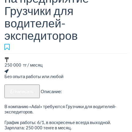
Грузчики для
водителей-
экспедиторов
250 000 тг / месяц
Без опыта работы или любой
написать
Описание:
В компанию «Adal» требуются Грузчики для водителей-
экспедиторов.
График работы: 6/1, в воскресенье всегда выходной.
Зарплата: 250 000 тенге в месяц.