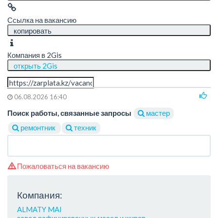
Ссылка на вакансию
копировать
Компания в 2Gis
открыть 2Gis
06.08.2026 16:40
Поиск работы, связанные запросы
мастер
ремонтник
техник
Пожаловаться на вакансию
Компания:
ALMATY MAI