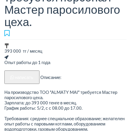
Мастер паросилового
цеха.
393 000 тг / месяц
Опыт работы до 1 года
написать
Описание:
На производство TOO "ALMATY MAI" требуется Мастер
паросилового цеха.
Зарплата: до 393 000 тенге в месяц.
График работы: 5/2, с с 08.00 до 17.00.
Требования: среднее специальное образование; желателен
опыт работы с паровыми котлами, оборудованием
водоподготовки, газовым оборудованием.