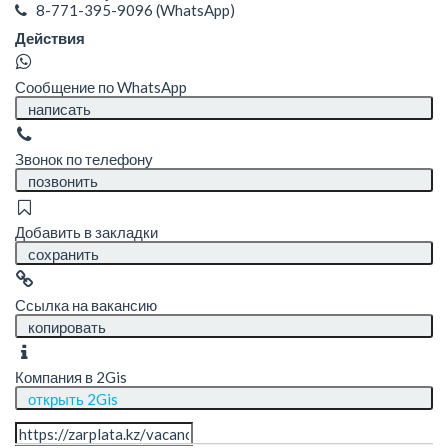
8-771-395-9096
(WhatsApp)
Действия
Сообщение по WhatsApp
написать
Звонок по телефону
позвонить
Добавить в закладки
сохранить
Ссылка на вакансию
копировать
Компания в 2Gis
открыть 2Gis