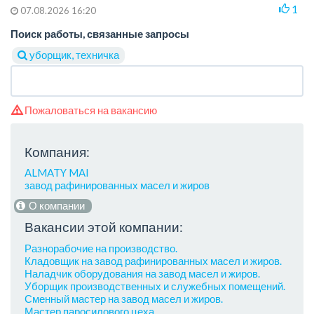
1
07.08.2026 16:20
Поиск работы, связанные запросы
уборщик, техничка
Пожаловаться на вакансию
Компания:
ALMATY MAI
завод рафинированных масел и жиров
О компании
Вакансии этой компании:
Разнорабочие на производство.
Кладовщик на завод рафинированных масел и жиров.
Наладчик оборудования на завод масел и жиров.
Уборщик производственных и служебных помещений.
Сменный мастер на завод масел и жиров.
Мастер паросилового цеха.