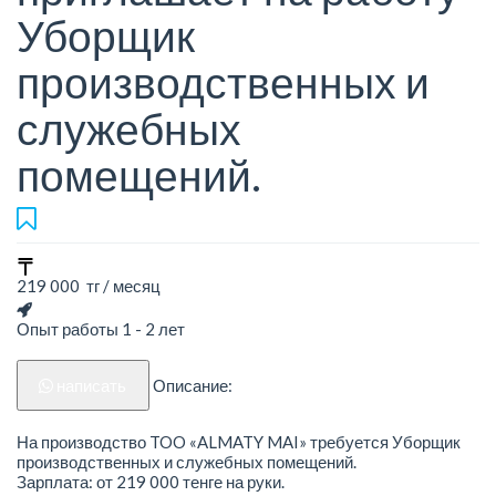
Уборщик
производственных и
служебных
помещений.
219 000 тг / месяц
Опыт работы 1 - 2 лет
написать
Описание:
На производство TOO «ALMATY MAI» требуется Уборщик
производственных и служебных помещений.
Зарплата: от 219 000 тенге на руки.