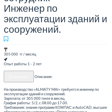
Инженер по
эксплуатации зданий и
сооружений.
305 000 тг / месяц
Опыт работы 1 - 2 лет
написать
Описание:
На производство «ALMATY MAI» требуется инженер по
эксплуатации зданий и сооружений.
Зарплата: от 305 000 тенге в месяц.
График работы: 5/2, с 08.00 до 17.00.
Требования: знание программ КОМПАС и AutoCAD; высшее
образование по направлению «Промышленное и