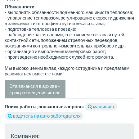
Обязанности:
- выполнять обязанности подменного машиниста тепловоза;
- управление тепловозом, регулирование скорости движения
в зависимости от профиля пути и веса состава;
- подготовка тепловоза к поездке;
- наблюдение за сигналами, состоянием состава и путей,
контактной сети, положением стрелочных переводов,
показаниями контрольно-измерительных приборов и др.;
- организация и выполнение маневровых работ;
- произведение необходимого служебного ремонта.
Мы высоко ценим вклад каждого сотрудника и предлагаем
развиваться вместе с нами!
Эта вакансия в архиве -
срок размещения истек!
Поиск работы, связанные запросы
машинист
водитель на авто работодателя
Компания: