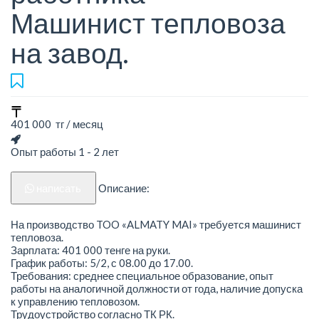
Машинист тепловоза
на завод.
401 000 тг / месяц
Опыт работы 1 - 2 лет
написать
Описание:
На производство TOO «ALMATY MAI» требуется машинист
тепловоза.
Зарплата: 401 000 тенге на руки.
График работы: 5/2, с 08.00 до 17.00.
Требования: среднее специальное образование, опыт
работы на аналогичной должности от года, наличие допуска
к управлению тепловозом.
Трудоустройство согласно ТК РК.