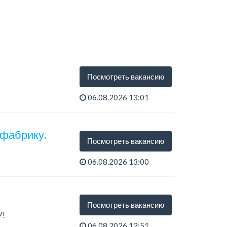
Посмотреть вакансию
06.08.2026 13:01
 фабрику.
Посмотреть вакансию
06.08.2026 13:00
Посмотреть вакансию
У!
06.08.2026 12:51