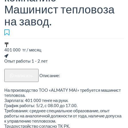
Машинист тепловоза
на завод.
401 000 тг / месяц
Опыт работы 1 - 2 лет
написать
Описание:
На производство TOO «ALMATY MAI» требуется машинист
тепловоза.
Зарплата: 401 000 тенге на руки.
График работы: 5/2, с 08.00 до 17.00.
Требования: среднее специальное образование, опыт
работы на аналогичной должности от года, наличие допуска
к управлению тепловозом.
Трудоустройство согласно ТК РК.