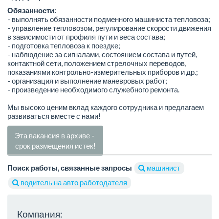
Обязанности:
- выполнять обязанности подменного машиниста тепловоза;
- управление тепловозом, регулирование скорости движения
в зависимости от профиля пути и веса состава;
- подготовка тепловоза к поездке;
- наблюдение за сигналами, состоянием состава и путей,
контактной сети, положением стрелочных переводов,
показаниями контрольно-измерительных приборов и др.;
- организация и выполнение маневровых работ;
- произведение необходимого служебного ремонта.
Мы высоко ценим вклад каждого сотрудника и предлагаем
развиваться вместе с нами!
Эта вакансия в архиве -
срок размещения истек!
Поиск работы, связанные запросы
машинист
водитель на авто работодателя
Компания: