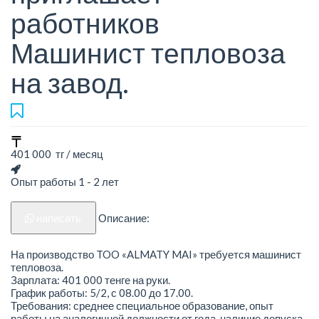
работников
Машинист тепловоза
на завод.
401 000 тг / месяц
Опыт работы 1 - 2 лет
написать
Описание:
На производство TOO «ALMATY MAI» требуется машинист
тепловоза.
Зарплата: 401 000 тенге на руки.
График работы: 5/2, с 08.00 до 17.00.
Требования: среднее специальное образование, опыт
работы на аналогичной должности от года, наличие допуска