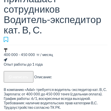
сотрудников
Водитель-экспедитор
кат. В, С.
400 000 - 450 000 тг / месяц
Опыт работы до 1 года
написать
Описание:
В компанию «Adal» требуется водитель-экспедитор кат. В, С.
Зарплата: от 400 000 до 450 000 тенге (сдельная оплата).
График работы: 6/1, воскресенье всегда выходной.
Требования: наличие водительских прав категории В,С.
Трудоустройство согласно ТК РК.