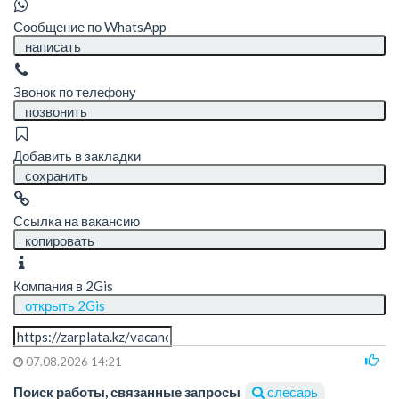
Сообщение по WhatsApp
написать
Звонок по телефону
позвонить
Добавить в закладки
сохранить
Ссылка на вакансию
копировать
Компания в 2Gis
открыть 2Gis
07.08.2026 14:21
Поиск работы, связанные запросы
слесарь