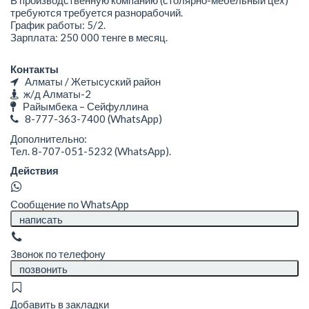
требуются требуется разнорабочий.
График работы: 5/2.
Зарплата: 250 000 тенге в месяц.
Контакты
Алматы / Жетысуский район
ж/д Алматы-2
Райымбека – Сейфуллина
8-777-363-7400
(WhatsApp)
Дополнительно:
Тел. 8-707-051-5232 (WhatsApp).
Действия
Сообщение по WhatsApp
написать
Звонок по телефону
позвонить
Добавить в закладки