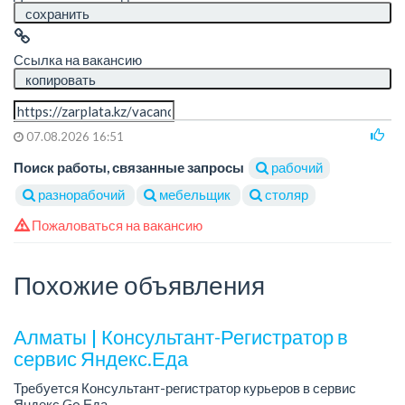
сохранить
Ссылка на вакансию
копировать
07.08.2026 16:51
Поиск работы, связанные запросы
рабочий
разнорабочий
мебельщик
столяр
Пожаловаться на вакансию
Похожие объявления
Алматы | Консультант-Регистратор в
сервис Яндекс.Еда
Требуется Консультант-регистратор курьеров в сервис
Яндекс Go Еда.