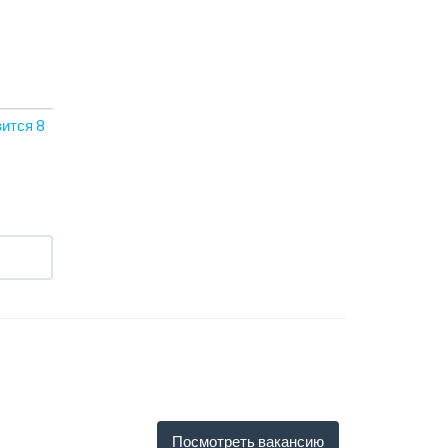
вится
8
Посмотреть вакансию