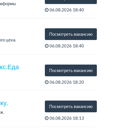
униформы
06.08.2026 18:40
Посмотреть вакансию
го цеха.
06.08.2026 18:40
екс.Еда
Посмотреть вакансию
06.08.2026 18:20
ку.
Посмотреть вакансию
ж.
06.08.2026 18:13