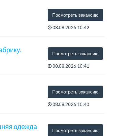
Посмотреть вакансию
08.08.2026 10:42
абрику.
Посмотреть вакансию
08.08.2026 10:41
Посмотреть вакансию
08.08.2026 10:40
шняя одежда
Посмотреть вакансию