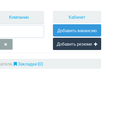
Кабинет
Компании
Добавить вакансию
Добавить резюме
ателя.
Закладки (0)